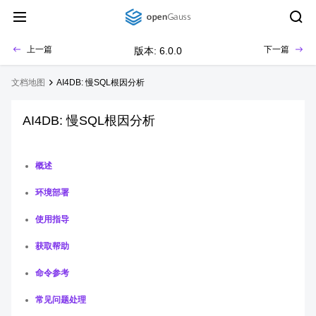
上一篇
下一篇
版本: 6.0.0
文档地图
AI4DB: 慢SQL根因分析
AI4DB: 慢SQL根因分析
概述
环境部署
使用指导
获取帮助
命令参考
常见问题处理