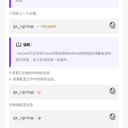
设置。
7.回退上一个步骤。
gs_cgroup 
--recover
说明：
--recover只支持对Class控制组和Workload控制组的增删改操作
进行回退，且只支持回退一次操作。
8.查看已创建的控制组信息。
a. 查看配置文件中控制组信息。
gs_cgroup -
p
控制组配置信息
gs_cgroup -p
