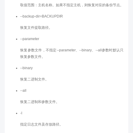
取值范围：主机名称。如果不指定主机，则恢复对应的备份节点。
--backup-dir=BACKUPDIR
恢复文件提取路径。
--parameter
恢复参数文件，不指定--parameter、--binary、--all参数时默认只
恢复参数文件。
--binary
恢复二进制文件。
--all
恢复二进制和参数文件。
-l
指定日志文件及存放路径。