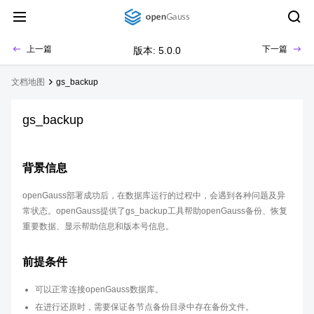
上一篇
下一篇
版本: 5.0.0
文档地图
gs_backup
gs_backup
背景信息
openGauss部署成功后，在数据库运行的过程中，会遇到各种问题及异
常状态。openGauss提供了gs_backup工具帮助openGauss备份、恢复
重要数据、显示帮助信息和版本号信息。
前提条件
可以正常连接openGauss数据库。
在进行还原时，需要保证各节点备份目录中存在备份文件。