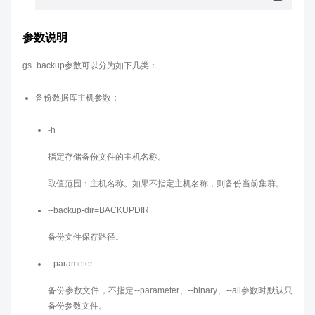
参数说明
gs_backup参数可以分为如下几类：
备份数据库主机参数：
-h
指定存储备份文件的主机名称。
取值范围：主机名称。如果不指定主机名称，则备份当前集群。
--backup-dir=BACKUPDIR
备份文件保存路径。
--parameter
备份参数文件，不指定--parameter、--binary、--all参数时默认只
备份参数文件。