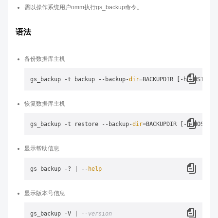
需以操作系统用户omm执行gs_backup命令。
语法
备份数据库主机
gs_backup -t backup --backup-
dir
=BACKUPDIR [-h HOSTNAME
恢复数据库主机
gs_backup -t restore --backup-
dir
=BACKUPDIR [-h HOSTNAM
显示帮助信息
gs_backup -? | --
help
显示版本号信息
gs_backup -V | 
--version