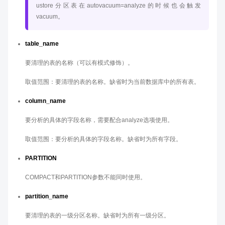
ustore分区表在autovacuum=analyze的时候也会触发
vacuum。
table_name
要清理的表的名称（可以有模式修饰）。
取值范围：要清理的表的名称。缺省时为当前数据库中的所有表。
column_name
要分析的具体的字段名称，需要配合analyze选项使用。
取值范围：要分析的具体的字段名称。缺省时为所有字段。
PARTITION
COMPACT和PARTITION参数不能同时使用。
partition_name
要清理的表的一级分区名称。缺省时为所有一级分区。