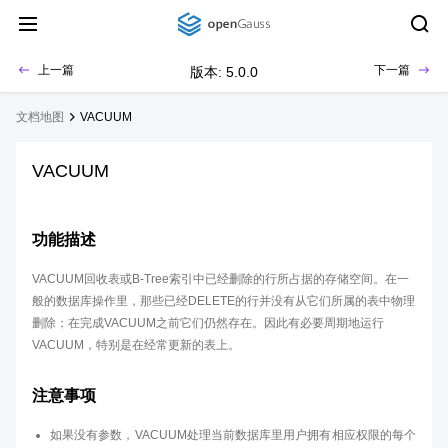
上一篇
下一篇
版本: 5.0.0
文档地图
VACUUM
VACUUM
功能描述
VACUUM回收表或B-Tree索引中已经删除的行所占据的存储空间。在一
般的数据库操作里，那些已经DELETE的行并没有从它们所属的表中物理
删除；在完成VACUUM之前它们仍然存在。因此有必要周期地运行
VACUUM，特别是在经常更新的表上。
注意事项
如果没有参数，VACUUM处理当前数据库里用户拥有相应权限的每个