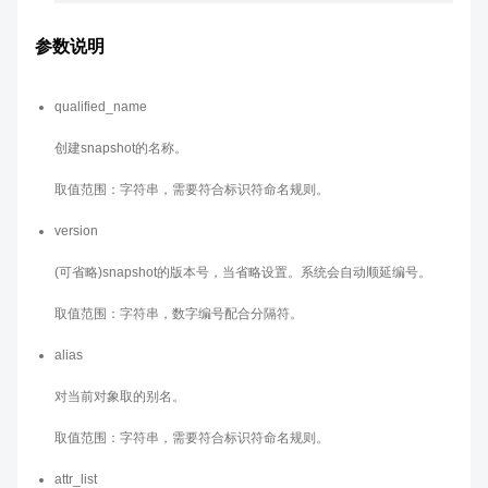
参数说明
qualified_name
创建snapshot的名称。
取值范围：字符串，需要符合标识符命名规则。
version
(可省略)snapshot的版本号，当省略设置。系统会自动顺延编号。
取值范围：字符串，数字编号配合分隔符。
alias
对当前对象取的别名。
取值范围：字符串，需要符合标识符命名规则。
attr_list