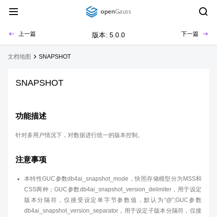
上一篇
下一篇
版本: 5.0.0
文档地图
SNAPSHOT
SNAPSHOT
功能描述
针对多用户情况下，对数据进行统一的版本控制。
注意事项
本特性GUC参数db4ai_snapshot_mode，快照存储模型分为MSS和
CSS两种；GUC参数db4ai_snapshot_version_delimiter，用于设定
版本分隔符，仅接受设定单字节参数值，默认为“@”;GUC参数
db4ai_snapshot_version_separator，用于设定子版本分隔符，仅接