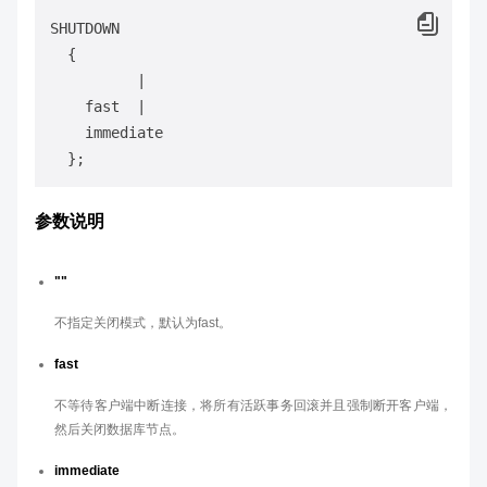
SHUTDOWN 

          | 

    fast  | 

    immediate

参数说明
""
不指定关闭模式，默认为fast。
fast
不等待客户端中断连接，将所有活跃事务回滚并且强制断开客户端，
然后关闭数据库节点。
immediate