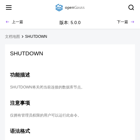
上一篇
下一篇
版本: 5.0.0
文档地图
SHUTDOWN
SHUTDOWN
功能描述
SHUTDOWN将关闭当前连接的数据库节点。
注意事项
仅拥有管理员权限的用户可以运行此命令。
语法格式