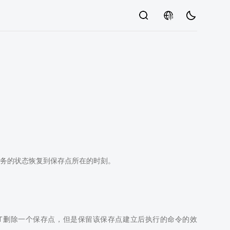
中
务的状态恢复到保存点所在的时刻。
AVEPOINT删除一个保存点，但是保留该保存点建立后执行的命令的效