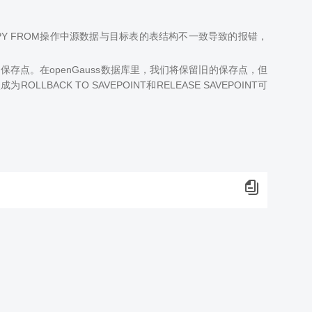
Y FROM操作中源数据与目标表的表结构不一致导致的报错，
名保存点。在openGauss数据库里，我们将保留旧的保存点，但
CK TO SAVEPOINT和RELEASE SAVEPOINT可