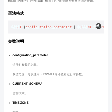
RESET的事务性行为和SET相同：它的影响将会被事务回滚撤销。
语法格式
RESET
 {
configuration_parameter
 | 
CURRENT_SCHEMA
 | 
参数说明
configuration_parameter
运行时参数的名称。
取值范围：可以使用SHOW ALL命令查看运行时参数。
CURRENT_SCHEMA
当前模式。
TIME ZONE