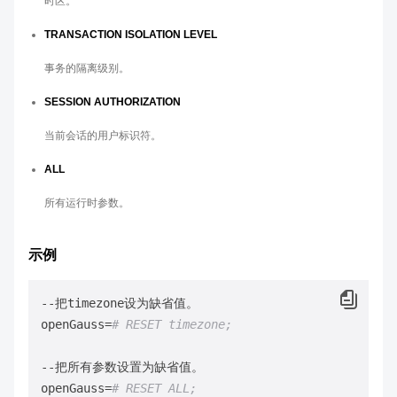
时区。
TRANSACTION ISOLATION LEVEL
事务的隔离级别。
SESSION AUTHORIZATION
当前会话的用户标识符。
ALL
所有运行时参数。
示例
--把timezone设为缺省值。

openGauss=
# RESET timezone;
--把所有参数设置为缺省值。

openGauss=
# RESET ALL;