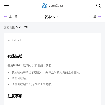
上一篇
下一篇
版本: 5.0.0
文档地图
PURGE
PURGE
功能描述
使用PURGE语句可以实现如下功能：
从回收站中清理表或索引，并释放对象相关的全部空间。
清理回收站。
清理回收站中指定表空间的对象。
注意事项