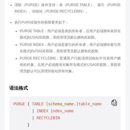
清除（PURGE）操作支持：表（PURGE TABLE）、索引（PURGE
INDEX）、回收站（PURGE RECYCLEBIN）。
执行PURGE操作的权限要求如下：
PURGE TABLE：用户必须是表的所有者，且用户必须拥有表所在
模式的USAGE权限，系统管理员默认拥有此权限。
PURGE INDEX：用户必须是索引的所有者，用户必须拥有索引所
在模式的USAGE权限，系统管理员默认拥有此权限。
PURGE RECYCLEBIN：普通用户只能清理回收站中当前用户拥
有的对象，且用户必须拥有对象所在模式的USAGE权限，系统管
理员默认可以清理回收站所有对象。
语法格式
PURGE
 { 
TABLE
[schema_name.]
table_name
        | 
INDEX
index_name
        | 
RECYCLEBIN