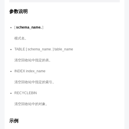
参数说明
[
schema_name.
]
模式名。
TABLE
[ schema_name. ] table_name
清空回收站中指定的表。
INDEX
index_name
清空回收站中指定的索引。
RECYCLEBIN
清空回收站中的对象。
示例