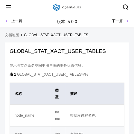
上一篇
下一篇
版本: 5.0.0
文档地图
GLOBAL_STAT_XACT_USER_TABLES
GLOBAL_STAT_XACT_USER_TABLES
显示各节点命名空间中用户表的事务状态信息。
表 1
GLOBAL_STAT_XACT_USER_TABLES字段
类
名称
描述
型
na
node_name
数据库进程名称。
me