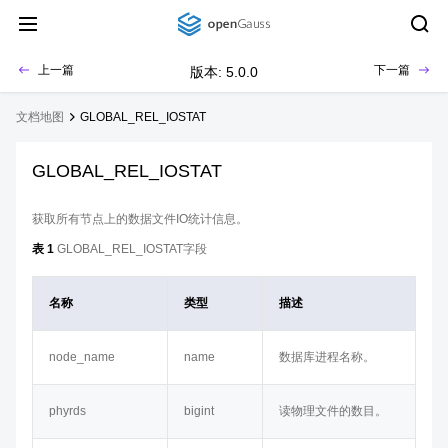
上一篇
下一篇
版本: 5.0.0
文档地图
GLOBAL_REL_IOSTAT
GLOBAL_REL_IOSTAT
获取所有节点上的数据文件IO统计信息。
表 1
GLOBAL_REL_IOSTAT字段
名称
类型
描述
node_name
name
数据库进程名称。
phyrds
bigint
读物理文件的数目。