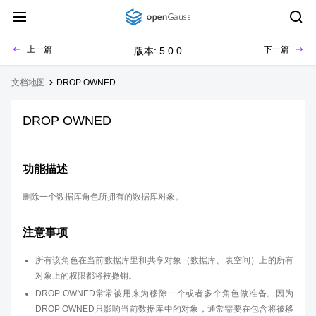
上一篇
下一篇
版本: 5.0.0
文档地图
DROP OWNED
DROP OWNED
功能描述
删除一个数据库角色所拥有的数据库对象。
注意事项
所有该角色在当前数据库里和共享对象（数据库、表空间）上的所有
对象上的权限都将被撤销。
DROP OWNED常常被用来为移除一个或者多个角色做准备。因为
DROP OWNED只影响当前数据库中的对象，通常需要在包含将被移