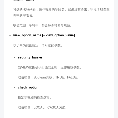
可选的名称列表，用作视图的字段名。如果没有给出，字段名取自查
询中的字段名。
取值范围：字符串，符合标识符命名规范。
view_option_name [= view_option_value]
该子句为视图指定一个可选的参数。
security_barrier
当VIEW试图提供行级安全时，应使用该参数。
取值范围：Boolean类型，TRUE、FALSE。
check_option
指定该视图的检查选项。
取值范围：LOCAL、CASCADED。