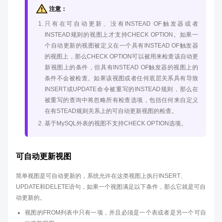
注意：
只有在可自动更新、没有INSTEAD OF触发器或者
INSTEAD规则的视图上才支持CHECK OPTION。如果一
个自动更新的视图被定义在一个具有INSTEAD OF触发器
的视图上，那么CHECK OPTION可以被用来检查该自动更
新视图上的条件，但具有INSTEAD OF触发器的视图上的
条件不会被检查。如果该视图或者任何底层关系具有导致
INSERT或UPDATE命令被重写的INSTEAD规则，那么在
被重写的查询中将忽略所有检查选项，包括任何来自定义
在有STEAD规则关系上的可自动更新视图的检查。
基于MySQL外表的视图不支持CHECK OPTION选项。
可自动更新视图
简单视图是可自动更新的，系统允许在这类视图上执行INSERT、
UPDATE和DELETE语句，如果一个视图满足以下条件，那么它就是可自
动更新的。
视图的FROM列表中只有一项，并且必须是一个表或者是另一个可自