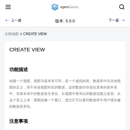
上一篇
下一篇
版本: 5.0.0
文档地图
CREATE VIEW
CREATE VIEW
功能描述
创建一个视图。视图与基本表不同，是一个虚拟的表。数据库中仅存放视
图的定义，而不存放视图对应的数据，这些数据仍存放在原来的基本表
中。若基本表中的数据发生变化，从视图中查询出的数据也随之改变。从
这个意义上讲，视图就像一个窗口，透过它可以看到数据库中用户感兴趣
的数据及变化。
注意事项