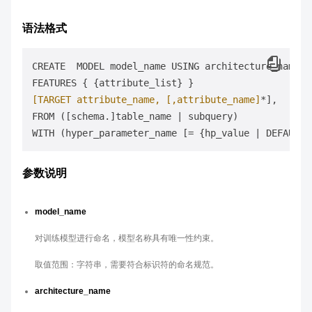
语法格式
CREATE  MODEL model_name USING architecture_name

[TARGET attribute_name, [,attribute_name]
*],

FROM ([schema.]table_name | subquery)

WITH (hyper_parameter_name [= {hp_value | DEFAULT}
参数说明
model_name
对训练模型进行命名，模型名称具有唯一性约束。
取值范围：字符串，需要符合标识符的命名规范。
architecture_name