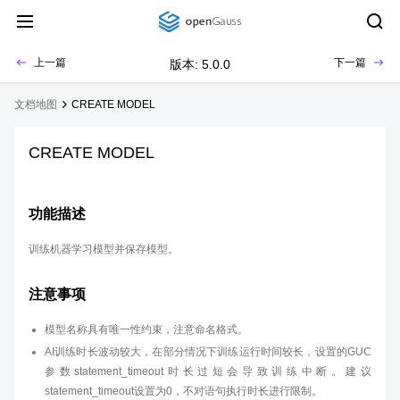
上一篇
下一篇
版本: 5.0.0
文档地图
CREATE MODEL
CREATE MODEL
功能描述
训练机器学习模型并保存模型。
注意事项
模型名称具有唯一性约束，注意命名格式。
AI训练时长波动较大，在部分情况下训练运行时间较长，设置的GUC
参数statement_timeout时长过短会导致训练中断。建议
statement_timeout设置为0，不对语句执行时长进行限制。