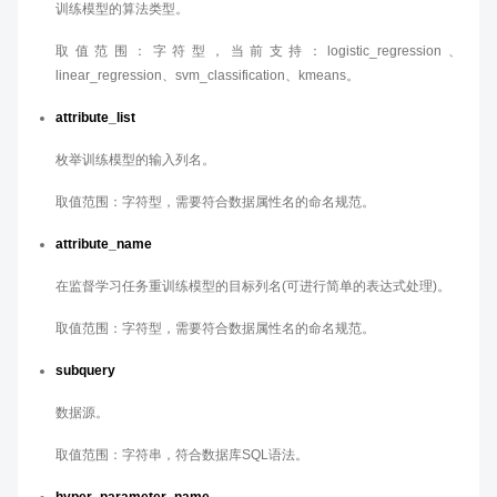
训练模型的算法类型。
取值范围：字符型，当前支持：logistic_regression、
linear_regression、svm_classification、kmeans。
attribute_list
枚举训练模型的输入列名。
取值范围：字符型，需要符合数据属性名的命名规范。
attribute_name
在监督学习任务重训练模型的目标列名(可进行简单的表达式处理)。
取值范围：字符型，需要符合数据属性名的命名规范。
subquery
数据源。
取值范围：字符串，符合数据库SQL语法。