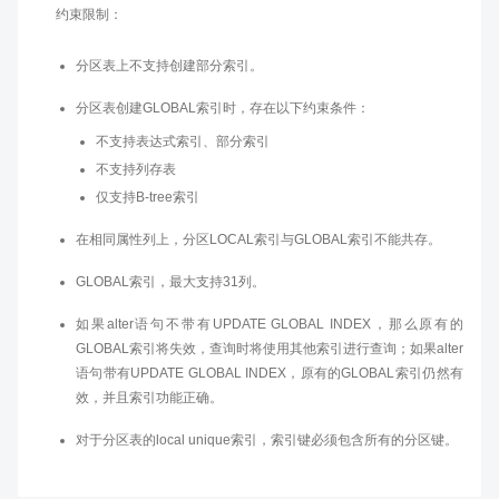
约束限制：
分区表上不支持创建部分索引。
分区表创建GLOBAL索引时，存在以下约束条件：
不支持表达式索引、部分索引
不支持列存表
仅支持B-tree索引
在相同属性列上，分区LOCAL索引与GLOBAL索引不能共存。
GLOBAL索引，最大支持31列。
如果alter语句不带有UPDATE GLOBAL INDEX，那么原有的
GLOBAL索引将失效，查询时将使用其他索引进行查询；如果alter
语句带有UPDATE GLOBAL INDEX，原有的GLOBAL索引仍然有
效，并且索引功能正确。
对于分区表的local unique索引，索引键必须包含所有的分区键。