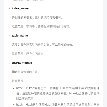
index_name
要创建的索引名，索引的模式与表相同。
取值范围：字符串，要符合标识符的命名规范。
table_name
需要为其创建索引的表的名称，可以用模式修饰。
取值范围：已存在的表名。
USING method
指定创建索引的方法。
取值范围：
btree：B-tree索引使用一种类似于B+树的结构来存储数据的键
值，通过这种结构能够快速的查找索引。btree适合支持比较查询
以及查询范围。
hash：Hash索引使用Hash函数对索引的关键字进行散列。只能