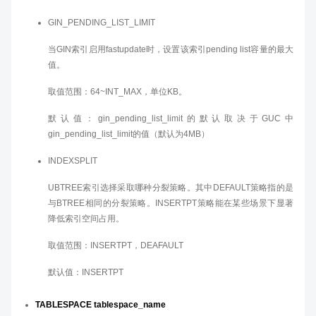
GIN_PENDING_LIST_LIMIT
当GIN索引启用fastupdate时，设置该索引pending list容量的最大
值。
取值范围：64~INT_MAX，单位KB。
默认值：gin_pending_list_limit的默认取决于GUC中
gin_pending_list_limit的值（默认为4MB）
INDEXSPLIT
UBTREE索引选择采取哪种分裂策略。其中DEFAULT策略指的是
与BTREE相同的分裂策略。INSERTPT策略能在某些场景下显著
降低索引空间占用。
取值范围：INSERTPT，DEAFAULT
默认值：INSERTPT
TABLESPACE tablespace_name