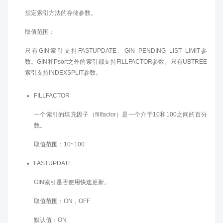
指定索引方法的存储参数。
取值范围：
只有GIN索引支持FASTUPDATE、GIN_PENDING_LIST_LIMIT参
数。GIN和Psort之外的索引都支持FILLFACTOR参数。只有UBTREE
索引支持INDEXSPLIT参数。
FILLFACTOR
一个索引的填充因子（fillfactor）是一个介于10和100之间的百分
数。
取值范围：10~100
FASTUPDATE
GIN索引是否使用快速更新。
取值范围：ON，OFF
默认值：ON