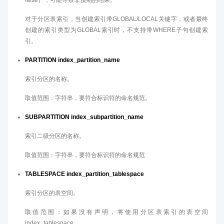
false），可能导致非预期的结果。
对于分区表索引，当创建索引带GLOBAL/LOCAL关键字，或者最终
创建的索引类型为GLOBAL索引时，不支持带WHERE子句创建索
引。
PARTITION index_partition_name
索引分区的名称。
取值范围：字符串，要符合标识符的命名规范。
SUBPARTITION index_subpartition_name
索引二级分区的名称。
取值范围：字符串，要符合标识符的命名规范
TABLESPACE index_partition_tablespace
索引分区的表空间。
取值范围：如果没有声明，将使用分区表索引的表空间
index_tablespace。