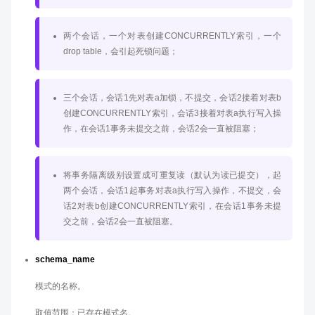
两个会话，一个对表创建CONCURRENTLY索引，一个
drop table，会引起死锁问题；
三个会话，会话1先对表a加锁，不提交，会话2接着对表b
创建CONCURRENTLY索引，会话3接着对表a执行写入操
作，在会话1事务未提交之前，会话2会一直被阻塞；
将事务隔离级别设置成可重复读（默认为读已提交），起
两个会话，会话1起事务对表a执行写入操作，不提交，会
话2对表b创建CONCURRENTLY索引，在会话1事务未提
交之前，会话2会一直被阻塞。
schema_name
模式的名称。
取值范围：已存在模式名。