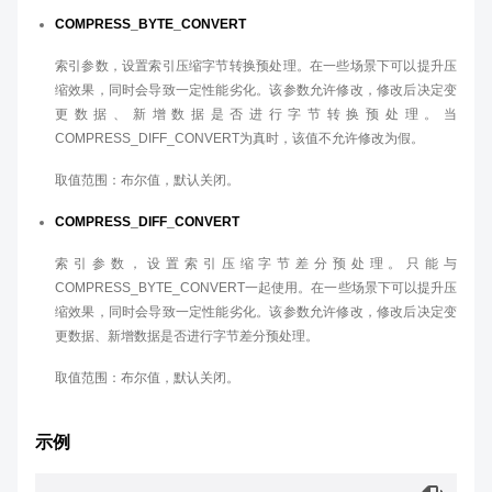
COMPRESS_BYTE_CONVERT
索引参数，设置索引压缩字节转换预处理。在一些场景下可以提升压
缩效果，同时会导致一定性能劣化。该参数允许修改，修改后决定变
更数据、新增数据是否进行字节转换预处理。当
COMPRESS_DIFF_CONVERT为真时，该值不允许修改为假。
取值范围：布尔值，默认关闭。
COMPRESS_DIFF_CONVERT
索引参数，设置索引压缩字节差分预处理。只能与
COMPRESS_BYTE_CONVERT一起使用。在一些场景下可以提升压
缩效果，同时会导致一定性能劣化。该参数允许修改，修改后决定变
更数据、新增数据是否进行字节差分预处理。
取值范围：布尔值，默认关闭。
示例