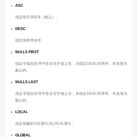
ASC
指定按升序排序（默认）。
DESC
指定按降序排序。
NULLS FIRST
指定空值在排序中排在非空值之前，当指定DESC排序时，本选项为
默认的。
NULLS LAST
指定空值在排序中排在非空值之后，未指定DESC排序时，本选项为
默认的。
LOCAL
指定创建的分区索引为LOCAL索引。
GLOBAL