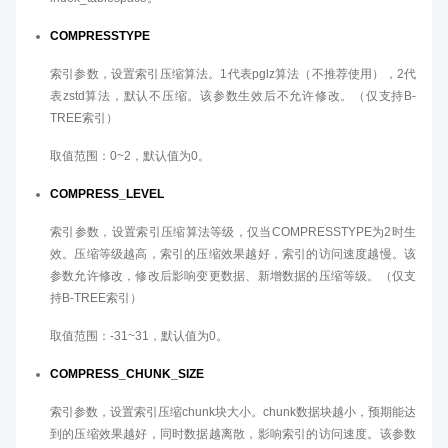
COMPRESSTYPE
索引参数，设置索引压缩算法。1代表pglz算法（不推荐使用），2代
表zstd算法，默认不压缩。该参数生效后不允许修改。（仅支持B-
TREE索引）
取值范围：0~2，默认值为0。
COMPRESS_LEVEL
索引参数，设置索引压缩算法等级，仅当COMPRESSTYPE为2时生
效。压缩等级越高，索引的压缩效果越好，索引的访问速度越慢。该
参数允许修改，修改后影响变更数据、新增数据的压缩等级。（仅支
持B-TREE索引）
取值范围：-31~31，默认值为0。
COMPRESS_CHUNK_SIZE
索引参数，设置索引压缩chunk块大小。chunk数据块越小，预期能达
到的压缩效果越好，同时数据越离散，影响索引的访问速度。该参数