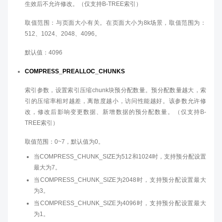
生效后不允许修改。（仅支持B-TREE索引）
取值范围：与页面大小有关。在页面大小为8k场景，取值范围为：
512、1024、2048、4096。
默认值：4096
COMPRESS_PREALLOC_CHUNKS
索引参数，设置索引压缩chunk块预分配数量。预分配数量越大，索
引的压缩率相对越差，离散度越小，访问性能越好。该参数允许修
改，修改后影响变更数据、新增数据的预分配数量。（仅支持B-
TREE索引）
取值范围：0~7，默认值为0。
当COMPRESS_CHUNK_SIZE为512和1024时，支持预分配设置
最大为7。
当COMPRESS_CHUNK_SIZE为2048时，支持预分配设置最大
为3。
当COMPRESS_CHUNK_SIZE为4096时，支持预分配设置最大
为1。