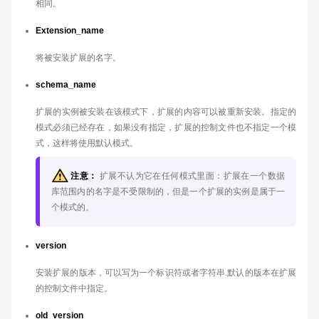
相同。
Extension_name
将被安装扩展的名字。
schema_name
扩展的实例被安装在该模式下，扩展的内容可以被重新安装。指定的
模式必须已经存在，如果没有指定，扩展的控制文件也不指定一个模
式，这样将使用默认模式。
注意：
扩展不认为它在任何模式里面：扩展在一个数据
库范围内的名字是不受限制的，但是一个扩展的实例是属于一
个模式的。
version
安装扩展的版本，可以写为一个标识符或者字符串.默认的版本在扩展
的控制文件中指定。
old_version