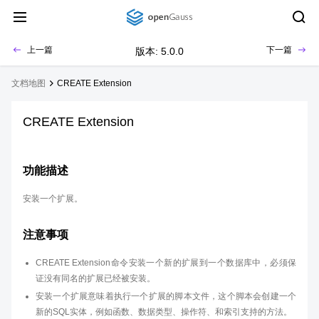
上一篇
下一篇
版本: 5.0.0
文档地图
CREATE Extension
CREATE Extension
功能描述
安装一个扩展。
注意事项
CREATE Extension命令安装一个新的扩展到一个数据库中，必须保
证没有同名的扩展已经被安装。
安装一个扩展意味着执行一个扩展的脚本文件，这个脚本会创建一个
新的SQL实体，例如函数、数据类型、操作符、和索引支持的方法。