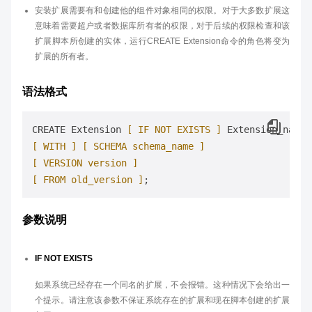
安装扩展需要有和创建他的组件对象相同的权限。对于大多数扩展这
意味着需要超户或者数据库所有者的权限，对于后续的权限检查和该
扩展脚本所创建的实体，运行CREATE Extension命令的角色将变为
扩展的所有者。
语法格式
CREATE Extension 
[ IF NOT EXISTS ]
[ WITH ]
[ SCHEMA schema_name ]
[ VERSION version ]
[ FROM old_version ]
参数说明
IF NOT EXISTS
如果系统已经存在一个同名的扩展，不会报错。这种情况下会给出一
个提示。请注意该参数不保证系统存在的扩展和现在脚本创建的扩展