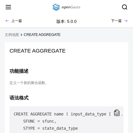
上一篇
下一篇
版本: 5.0.0
文档地图
CREATE AGGREGATE
CREATE AGGREGATE
功能描述
定义一个新的聚合函数。
语法格式
CREATE AGGREGATE name ( input_data_type [ , ... ] )
    SFUNC = sfunc,

    STYPE = state_data_type
