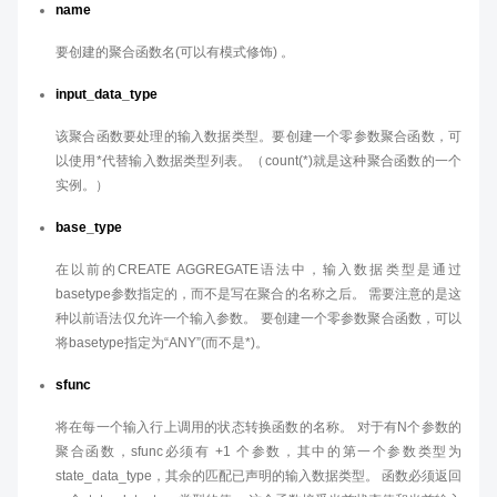
name
要创建的聚合函数名(可以有模式修饰) 。
input_data_type
该聚合函数要处理的输入数据类型。要创建一个零参数聚合函数，可
以使用*代替输入数据类型列表。（count(*)就是这种聚合函数的一个
实例。）
base_type
在以前的CREATE AGGREGATE语法中，输入数据类型是通过
basetype参数指定的，而不是写在聚合的名称之后。 需要注意的是这
种以前语法仅允许一个输入参数。 要创建一个零参数聚合函数，可以
将basetype指定为“ANY”(而不是*)。
sfunc
将在每一个输入行上调用的状态转换函数的名称。 对于有N个参数的
聚合函数，sfunc必须有 +1 个参数，其中的第一个参数类型为
state_data_type，其余的匹配已声明的输入数据类型。 函数必须返回