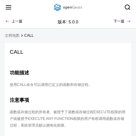
上一篇
下一篇
版本: 5.0.0
文档地图
CALL
CALL
功能描述
使用CALL命令可以调用已定义的函数和存储过程。
注意事项
函数或存储过程的所有者、被授予了函数或存储过程EXECUTE权限的用
户或被授予EXECUTE ANY FUNCTION权限的用户有权调用函数或存储
过程，系统管理员默认拥有此权限。