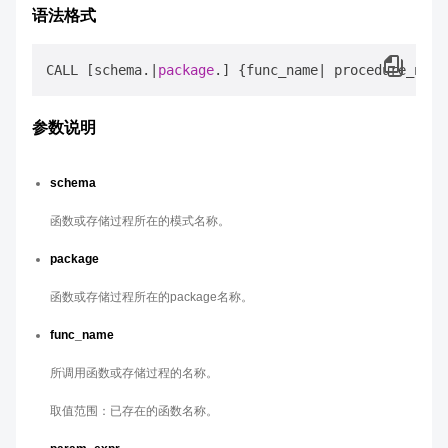
语法格式
CALL [schema.|
package
参数说明
schema
函数或存储过程所在的模式名称。
package
函数或存储过程所在的package名称。
func_name
所调用函数或存储过程的名称。
取值范围：已存在的函数名称。