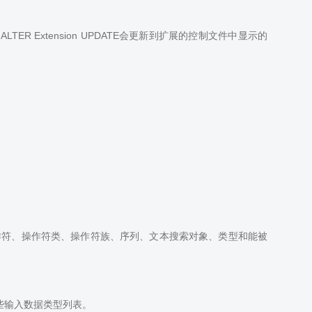
 Extension UPDATE会更新到扩展的控制文件中显示的
作符、操作符类、操作符族、序列、文本搜索对象、类型和能被
些输入数据类型列表。