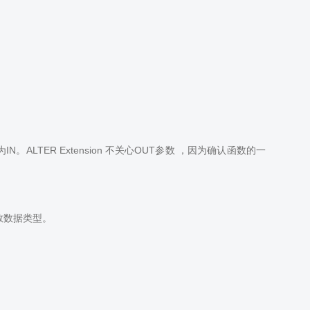
。ALTER Extension 不关心OUT参数 ，因为确认函数的一
参数数据类型。