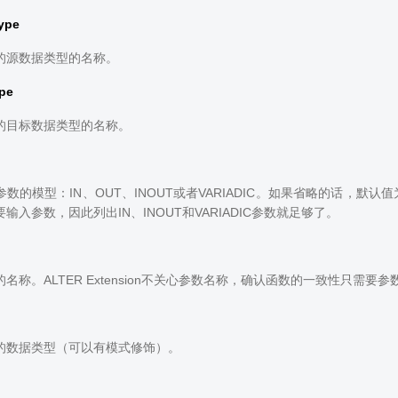
ype
的源数据类型的名称。
ype
的目标数据类型的名称。
数的模型：IN、OUT、INOUT或者VARIADIC。如果省略的话，默认值为IN
输入参数，因此列出IN、INOUT和VARIADIC参数就足够了。
名称。ALTER Extension不关心参数名称，确认函数的一致性只需要
的数据类型（可以有模式修饰）。