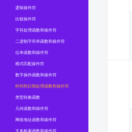
逻辑操作符
比较操作符
字符处理函数和操作符
二进制字符串函数和操作符
位串函数和操作符
模式匹配操作符
数字操作函数和操作符
时间和日期处理函数和操作符
类型转换函数
几何函数和操作符
网络地址函数和操作符
文本检索函数和操作符