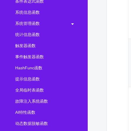
条件表达式函数
系统信息函数
系统管理函数
统计信息函数
触发器函数
事件触发器函数
HashFunc函数
提示信息函数
全局临时表函数
故障注入系统函数
AI特性函数
动态数据脱敏函数