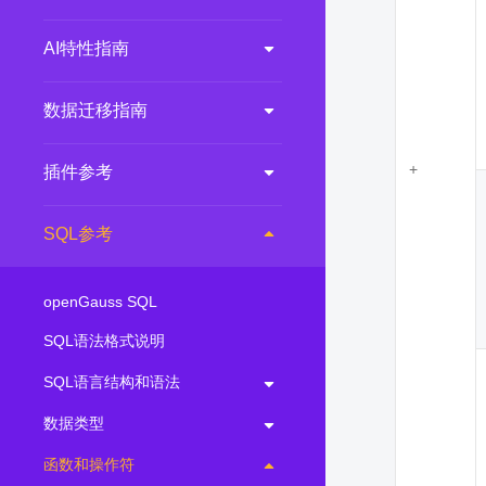
AI特性指南
数据迁移指南
+
插件参考
SQL参考
openGauss SQL
SQL语法格式说明
SQL语言结构和语法
数据类型
函数和操作符