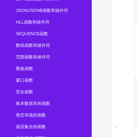
JSON/JSONB函数和操作符
HLL函数和操作符
SEQUENCE函数
数组函数和操作符
范围函数和操作符
聚集函数
窗口函数
安全函数
账本数据库的函数
密态等值的函数
返回集合的函数
-