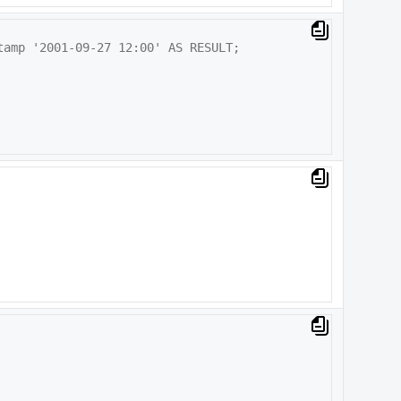
amp '2001-09-27 12:00' AS RESULT;
