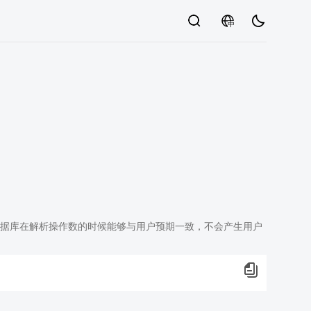
中
据库在解析操作数的时候能够与用户预期一致，不会产生用户