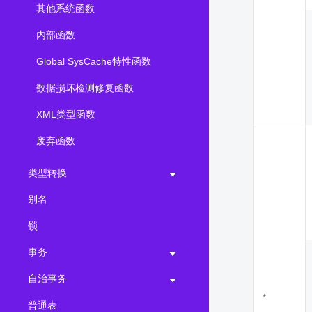
其他系统函数
内部函数
Global SysCache特性函数
数据损坏检测修复函数
XML类型函数
废弃函数
类型转换
别名
锁
事务
自治事务
*
普通表