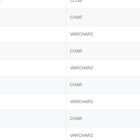
2
CLOB
CHAR
VARCHAR2
CHAR
VARCHAR2
CHAR
VARCHAR2
CHAR
VARCHAR2