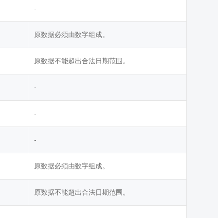
-
原数据必须由数字组成。
原数据不能超出合法日期范围。
-
-
-
原数据必须由数字组成。
原数据不能超出合法日期范围。