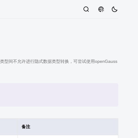
中
间不允许进行隐式数据类型转换，可尝试使用openGauss
备注