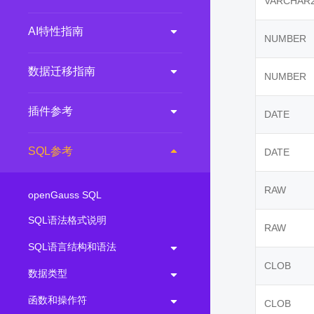
VARCHAR
AI特性指南
NUMBER
数据迁移指南
NUMBER
插件参考
DATE
SQL参考
DATE
RAW
openGauss SQL
SQL语法格式说明
RAW
SQL语言结构和语法
CLOB
数据类型
函数和操作符
CLOB