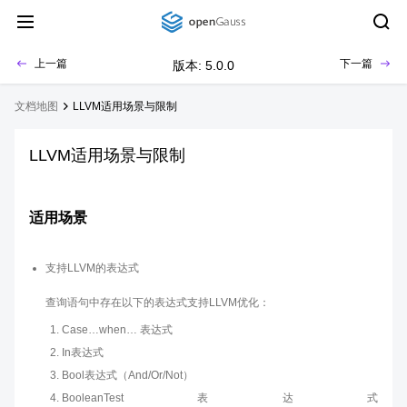
上一篇
下一篇
版本: 5.0.0
文档地图
LLVM适用场景与限制
LLVM适用场景与限制
适用场景
支持LLVM的表达式
查询语句中存在以下的表达式支持LLVM优化：
Case…when… 表达式
In表达式
Bool表达式（And/Or/Not）
BooleanTest表达式