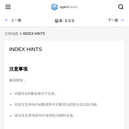
上一篇
下一篇
版本: 5.0.0
文档地图
INDEX HINTS
INDEX HINTS
注意事项
兼容限制：
功能仅在B兼容模式下生效。
目前仅支持MySql数据库中完整语法的部分语法及功能。
语法仅在查询语句中使用此功能时生效。