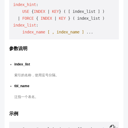
index_hint
:

USE
 {
INDEX
 | 
KEY
} ( [ index_list ] )

  | 
FORCE
 { 
INDEX
 | 
KEY
index_list
:

index_name
[ , index_name ]
参数说明
index_list
索引的名称，使用逗号分隔。
tbl_name
泛指一个表名。
示例