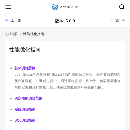
上一篇
下一篇
版本: 5.0.0
文档地图
性能优化指南
性能优化指南
总体调优思路
openGauss的总体性能调优思路为性能瓶颈点分析、关键参数调整以
及SQL调优。在调优过程中，通过系统资源、吞吐量、负载等因素来
帮助定位和分析性能问题，使系统性能达到可接受的范围。
确定性能调优范围
系统调优指南
SQL调优指南