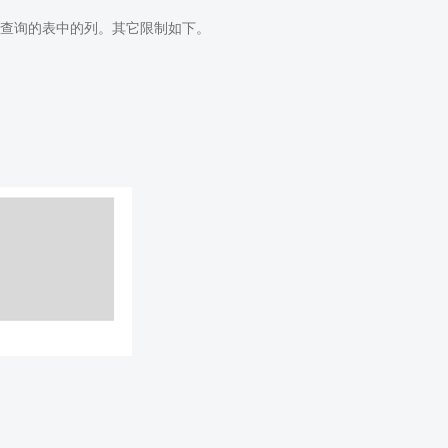
层查询的表中的列。其它限制如下。