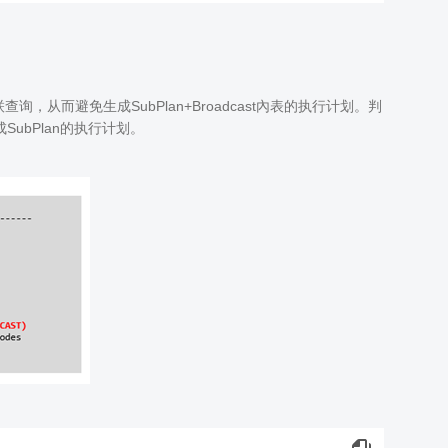
询，从而避免生成SubPlan+Broadcast內表的执行计划。判
SubPlan的执行计划。