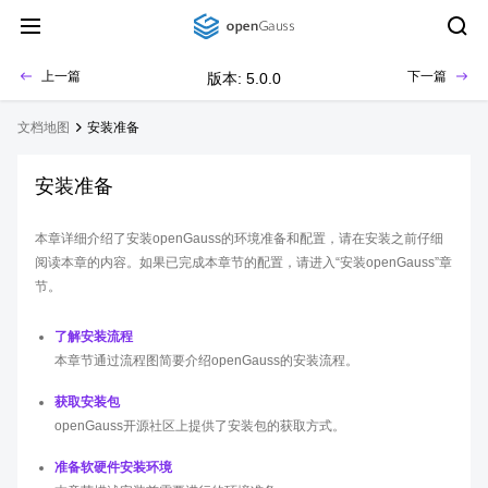
上一篇
下一篇
版本: 5.0.0
文档地图
安装准备
安装准备
本章详细介绍了安装openGauss的环境准备和配置，请在安装之前仔细
阅读本章的内容。如果已完成本章节的配置，请进入“安装openGauss”章
节。
了解安装流程
本章节通过流程图简要介绍openGauss的安装流程。
获取安装包
openGauss开源社区上提供了安装包的获取方式。
准备软硬件安装环境