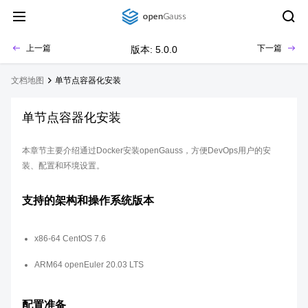
上一篇
下一篇
版本: 5.0.0
文档地图
单节点容器化安装
单节点容器化安装
本章节主要介绍通过Docker安装openGauss，方便DevOps用户的安
装、配置和环境设置。
支持的架构和操作系统版本
x86-64 CentOS 7.6
ARM64 openEuler 20.03 LTS
配置准备