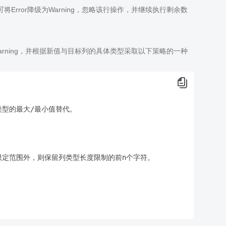
Error降级为Warning，忽略该行操作，并继续执行剩余数
Warning，并根据新值与目标列的具体类型采取以下策略的一种