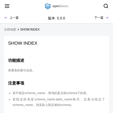
上一篇
下一篇
版本: 5.0.0
文档地图
SHOW INDEX
SHOW INDEX
功能描述
查看表的索引信息。
注意事项
若不指定schema_name，查询的是当前schema下的表。
若指定的表是schema_name.table_name格式，且显示指定了
schema_name，则实际上取后者的schema。