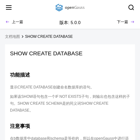
上一篇
下一篇
版本: 5.0.0
文档地图
SHOW CREATE DATABASE
SHOW CREATE DATABASE
功能描述
显示CREATE DATABASE创建命名数据库的语句。
如果该SHOW语句包含一个IF NOT EXISTS子句，则输出也包含这样的子
句。SHOW CREATE SCHEMA是的同义词SHOW CREATE
DATABASE。
注意事项
在b数据库中database和schema是等价的，所以在openGauss中进行语