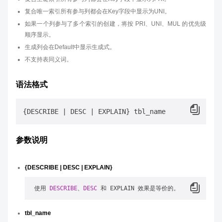
复合唯一索引所有参与列都会在Key字段中显示为UNI。
如果一个列参与了多个索引的创建，将按 PRI、UNI、MUL 的优先级
顺序显示。
生成列会在Default中显示生成式。
不支持表同义词。
语法格式
参数说明
{DESCRIBE | DESC | EXPLAIN}
 使用 
DESCRIBE
、
DESC
tbl_name