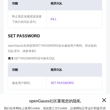
功能
相关SQL
终止指定连接或该连接
KILL
下执行的SQL语句。
SET PASSWORD
openGauss支持使用SET PASSWORD命令修改用户密码。所涉及的
SQL语句，请参考表5
表 5
SET PASSWORD语句相关SQL
功能
相关SQL
修改用户密码。
SET PASSWORD
openGauss社区重视您的隐私
我们在本网站上使用Cookie，包括第三方Cookie，以便网站正常运行和提升浏