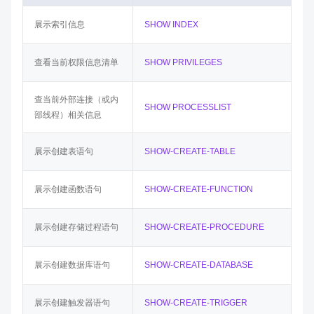
展示索引信息
SHOW INDEX
查看当前权限信息清单
SHOW PRIVILEGES
查当前外部连接（或内
SHOW PROCESSLIST
部线程）相关信息
展示创建表语句
SHOW-CREATE-TABLE
展示创建函数语句
SHOW-CREATE-FUNCTION
展示创建存储过程语句
SHOW-CREATE-PROCEDURE
展示创建数据库语句
SHOW-CREATE-DATABASE
展示创建触发器语句
SHOW-CREATE-TRIGGER