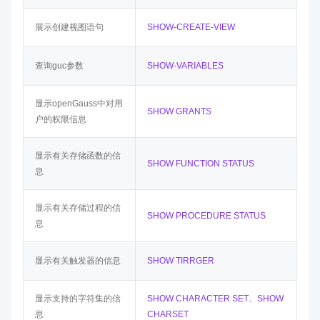
展示创建视图语句
SHOW-CREATE-VIEW
查询guc参数
SHOW-VARIABLES
显示openGauss中对用
SHOW GRANTS
户的权限信息
显示有关存储函数的信
SHOW FUNCTION STATUS
息
显示有关存储过程的信
SHOW PROCEDURE STATUS
息
显示有关触发器的信息
SHOW TIRRGER
显示支持的字符集的信
SHOW CHARACTER SET、SHOW
息
CHARSET