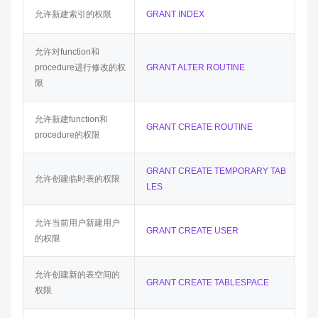
允许新建索引的权限
GRANT INDEX
允许对function和
procedure进行修改的权
GRANT ALTER ROUTINE
限
允许新建function和
GRANT CREATE ROUTINE
procedure的权限
GRANT CREATE TEMPORARY TAB
允许创建临时表的权限
LES
允许当前用户新建用户
GRANT CREATE USER
的权限
允许创建新的表空间的
GRANT CREATE TABLESPACE
权限