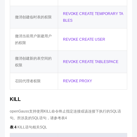
REVOKE CREATE TEMPORARY TA
撤消创建临时表的权限
BLES
撤消当前用户新建用户
REVOKE CREATE USER
的权限
撤消创建新的表空间的
REVOKE CREATE TABLESPACE
权限
召回代理者权限
REVOKE PROXY
KILL
openGauss支持使用KILL命令终止指定连接或该连接下执行的SQL语
句。所涉及的SQL语句，请参考表4
表 4
KILL语句相关SQL