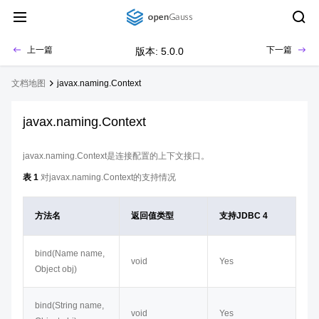
上一篇
下一篇
版本: 5.0.0
文档地图
javax.naming.Context
javax.naming.Context
javax.naming.Context是连接配置的上下文接口。
表 1
对javax.naming.Context的支持情况
方法名
返回值类型
支持JDBC 4
bind(Name name,
void
Yes
Object obj)
bind(String name,
void
Yes