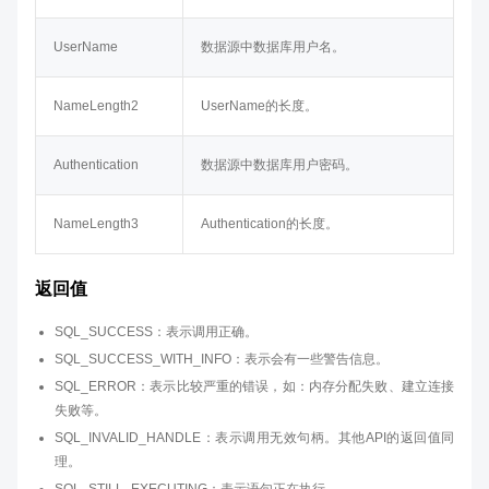
UserName
数据源中数据库用户名。
NameLength2
UserName的长度。
Authentication
数据源中数据库用户密码。
NameLength3
Authentication的长度。
返回值
SQL_SUCCESS：表示调用正确。
SQL_SUCCESS_WITH_INFO：表示会有一些警告信息。
SQL_ERROR：表示比较严重的错误，如：内存分配失败、建立连接
失败等。
SQL_INVALID_HANDLE：表示调用无效句柄。其他API的返回值同
理。