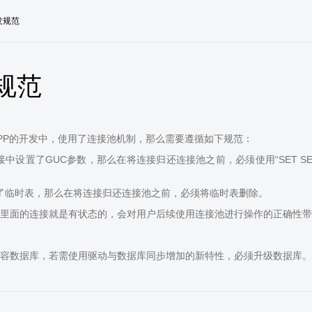
发规范
规范
PP的开发中，使用了连接池机制，那么需要遵循如下规范：
中设置了GUC参数，那么在将连接归还连接池之前，必须使用“SET SESSION A
了临时表，那么在将连接归还连接池之前，必须将临时表删除。
里面的连接就是有状态的，会对用户后续使用连接池进行操作的正确性带
容数据库，若需使用驱动与数据库同步增加的新特性，必须升级数据库。