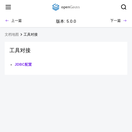
上一篇
下一篇
版本: 5.0.0
文档地图
工具对接
工具对接
JDBC配置