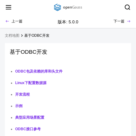
上一篇
下一篇
版本: 5.0.0
文档地图
基于ODBC开发
基于ODBC开发
ODBC包及依赖的库和头文件
Linux下配置数据源
开发流程
示例
典型应用场景配置
ODBC接口参考