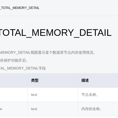
_TOTAL_MEMORY_DETAIL
TOTAL_MEMORY_DETAIL
L_MEMORY_DETAIL视图显示某个数据库节点内存使用情况。
存保护功能开启。
AL_MEMORY_DETAIL字段
类型
描述
text
节点名称。
pe
text
内存的名称。