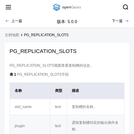
上一篇
下一篇
版本: 5.0.0
文档地图
PG_REPLICATION_SLOTS
PG_REPLICATION_SLOTS
PG_REPLICATION_SLOTS视图查看复制槽的信息。
表 1
PG_REPLICATION_SLOTS字段
名称
类型
描述
slot_name
text
复制槽的名称。
逻辑复制槽对应的输出插件名
plugin
text
称。