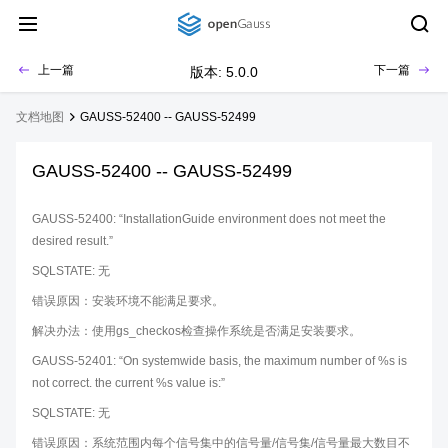
上一篇
下一篇
版本: 5.0.0
文档地图
GAUSS-52400 -- GAUSS-52499
GAUSS-52400 -- GAUSS-52499
GAUSS-52400: “InstallationGuide environment does not meet the
desired result.”
SQLSTATE: 无
错误原因：安装环境不能满足要求。
解决办法：使用gs_checkos检查操作系统是否满足安装要求。
GAUSS-52401: “On systemwide basis, the maximum number of %s is
not correct. the current %s value is:”
SQLSTATE: 无
错误原因：系统范围内每个信号集中的信号量/信号集/信号量最大数目不