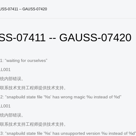
USS-07411 -- GAUSS-07420
S-07411 -- GAUSS-07420
 “waiting for ourselves”
LL001
统内部错误。
联系技术支持工程师提供技术支持。
 “snapbuild state file '%s' has wrong magic %u instead of %d”
LL001
统内部错误。
联系技术支持工程师提供技术支持。
 “snapbuild state file '%s' has unsupported version %u instead of %d