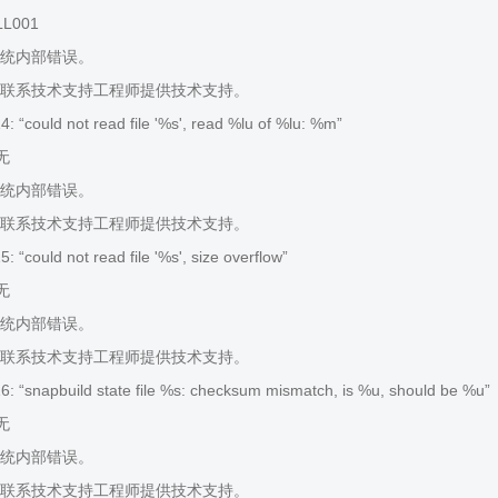
LL001
统内部错误。
联系技术支持工程师提供技术支持。
 “could not read file '%s', read %lu of %lu: %m”
 无
统内部错误。
联系技术支持工程师提供技术支持。
“could not read file '%s', size overflow”
 无
统内部错误。
联系技术支持工程师提供技术支持。
 “snapbuild state file %s: checksum mismatch, is %u, should be %u”
 无
统内部错误。
联系技术支持工程师提供技术支持。