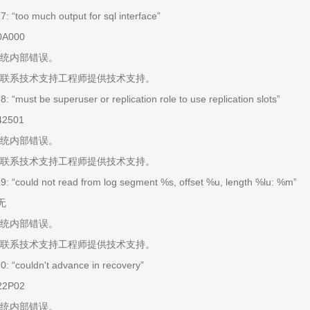
 “too much output for sql interface”
0A000
统内部错误。
联系技术支持工程师提供技术支持。
“must be superuser or replication role to use replication slots”
42501
统内部错误。
联系技术支持工程师提供技术支持。
 “could not read from log segment %s, offset %u, length %lu: %m”
 无
统内部错误。
联系技术支持工程师提供技术支持。
 “couldn't advance in recovery”
22P02
统内部错误。