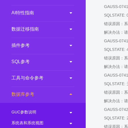
GAUSS-07417:
AI特性指南
SQLSTATE: 
错误原因：系
数据迁移指南
解决办法：请
GAUSS-07418: 
插件参考
SQLSTATE: 
错误原因：系
SQL参考
解决办法：请
GAUSS-07419:
工具与命令参考
SQLSTATE:
错误原因：系
数据库参考
解决办法：请
GAUSS-07420:
GUC参数说明
SQLSTATE: 
系统表和系统视图
错误原因：系