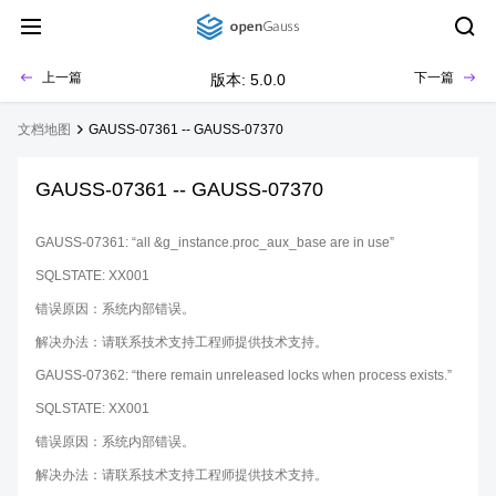
上一篇
下一篇
版本: 5.0.0
文档地图
GAUSS-07361 -- GAUSS-07370
GAUSS-07361 -- GAUSS-07370
GAUSS-07361: “all &g_instance.proc_aux_base are in use”
SQLSTATE: XX001
错误原因：系统内部错误。
解决办法：请联系技术支持工程师提供技术支持。
GAUSS-07362: “there remain unreleased locks when process exists.”
SQLSTATE: XX001
错误原因：系统内部错误。
解决办法：请联系技术支持工程师提供技术支持。