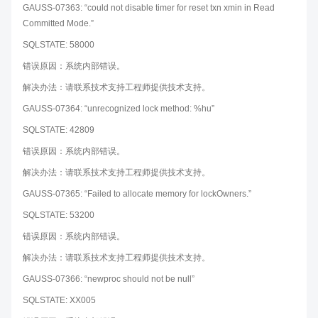
GAUSS-07363: “could not disable timer for reset txn xmin in Read
Committed Mode.”
SQLSTATE: 58000
错误原因：系统内部错误。
解决办法：请联系技术支持工程师提供技术支持。
GAUSS-07364: “unrecognized lock method: %hu”
SQLSTATE: 42809
错误原因：系统内部错误。
解决办法：请联系技术支持工程师提供技术支持。
GAUSS-07365: “Failed to allocate memory for lockOwners.”
SQLSTATE: 53200
错误原因：系统内部错误。
解决办法：请联系技术支持工程师提供技术支持。
GAUSS-07366: “newproc should not be null”
SQLSTATE: XX005