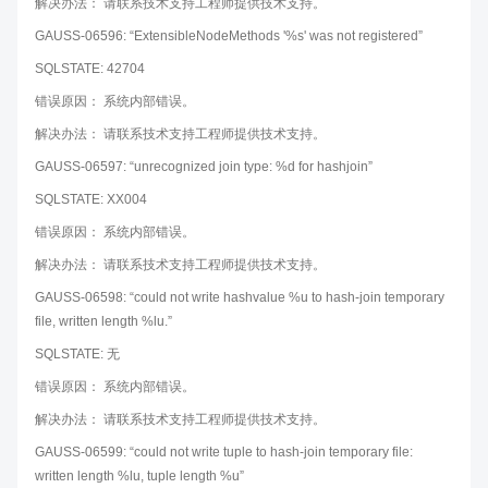
解决办法： 请联系技术支持工程师提供技术支持。
GAUSS-06596: “ExtensibleNodeMethods '%s' was not registered”
SQLSTATE: 42704
错误原因： 系统内部错误。
解决办法： 请联系技术支持工程师提供技术支持。
GAUSS-06597: “unrecognized join type: %d for hashjoin”
SQLSTATE: XX004
错误原因： 系统内部错误。
解决办法： 请联系技术支持工程师提供技术支持。
GAUSS-06598: “could not write hashvalue %u to hash-join temporary
file, written length %lu.”
SQLSTATE: 无
错误原因： 系统内部错误。
解决办法： 请联系技术支持工程师提供技术支持。
GAUSS-06599: “could not write tuple to hash-join temporary file:
written length %lu, tuple length %u”