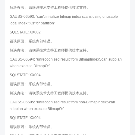
解决办法： 请联系技术支持工程师提供技术支持。
GAUSS-06593: “can't initialize bitmap index scans using unusable
local index '%s' for partition”
SQLSTATE: XX002
错误原因： 系统内部错误。
解决办法： 请联系技术支持工程师提供技术支持。
GAUSS-06594: “unrecognized result from BitmapIndexScan subplan
when execute BitmapOr”
SQLSTATE: XX004
错误原因： 系统内部错误。
解决办法： 请联系技术支持工程师提供技术支持。
GAUSS-06595: “unrecognized result from non-BitmapIndexScan
subplan when execute BitmapOr”
SQLSTATE: XX004
错误原因： 系统内部错误。