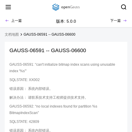
上一篇
下一篇
版本: 5.0.0
文档地图
GAUSS-06591 -- GAUSS-06600
GAUSS-06591 -- GAUSS-06600
GAUSS-06591: “can't initialize bitmap index scans using unusable
index '%s'”
SQLSTATE: XX002
错误原因： 系统内部错误。
解决办法： 请联系技术支持工程师提供技术支持。
GAUSS-06592: “no local indexes found for partition %s
BitmapIndexScan”
SQLSTATE: 42809
错误原因： 系统内部错误。