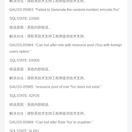
解决办法：请联系技术支持工程师提供技术支持。
GAUSS-05983: “Failed to Generate the random number, errcode:%u”
SQLSTATE: 22000
错误原因：系统内部错误。
解决办法：请联系技术支持工程师提供技术支持。
GAUSS-05984: “Can not alter role with resource pool (%s) with foreign
users option.”
SQLSTATE: 0A000
错误原因：系统内部错误。
解决办法：请联系技术支持工程师提供技术支持。
GAUSS-05985: “resource pool of role '%s' does not exist.”
SQLSTATE: 42P26
错误原因：系统内部错误。
解决办法：请联系技术支持工程师提供技术支持。
GAUSS-05989: “Can not alter Role '%s' to vcadmin.”
SQLSTATE: 0LP01