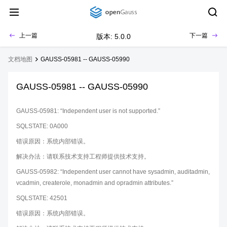
上一篇
下一篇
版本: 5.0.0
文档地图
GAUSS-05981 -- GAUSS-05990
GAUSS-05981 -- GAUSS-05990
GAUSS-05981: “Independent user is not supported.”
SQLSTATE: 0A000
错误原因：系统内部错误。
解决办法：请联系技术支持工程师提供技术支持。
GAUSS-05982: “Independent user cannot have sysadmin, auditadmin,
vcadmin, createrole, monadmin and opradmin attributes.”
SQLSTATE: 42501
错误原因：系统内部错误。