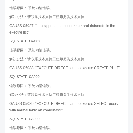
错误原因： 系统内部错误。
解决办法：请联系技术支持工程师提供技术支持。
GAUSS-05087: “not support both coordinator and datanode in the
execute list”
SQLSTATE: OP003
错误原因： 系统内部错误。
解决办法：请联系技术支持工程师提供技术支持。
GAUSS-05088: “EXECUTE DIRECT cannot execute CREATE RULE”
SQLSTATE: 0A000
错误原因： 系统内部错误。
解决办法：请联系技术支持工程师提供技术支持。
GAUSS-05089: “EXECUTE DIRECT cannot execute SELECT query
with normal table on coordinator”
SQLSTATE: 0A000
错误原因： 系统内部错误。