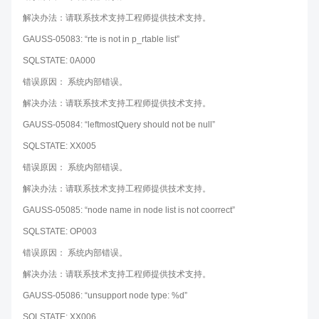
解决办法：请联系技术支持工程师提供技术支持。
GAUSS-05083: “rte is not in p_rtable list”
SQLSTATE: 0A000
错误原因： 系统内部错误。
解决办法：请联系技术支持工程师提供技术支持。
GAUSS-05084: “leftmostQuery should not be null”
SQLSTATE: XX005
错误原因： 系统内部错误。
解决办法：请联系技术支持工程师提供技术支持。
GAUSS-05085: “node name in node list is not coorrect”
SQLSTATE: OP003
错误原因： 系统内部错误。
解决办法：请联系技术支持工程师提供技术支持。
GAUSS-05086: “unsupport node type: %d”
SQLSTATE: XX006