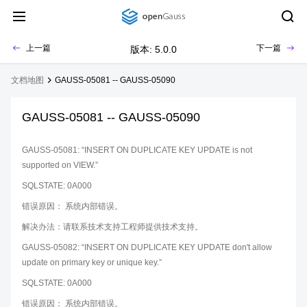
上一篇
下一篇
版本: 5.0.0
文档地图
GAUSS-05081 -- GAUSS-05090
GAUSS-05081 -- GAUSS-05090
GAUSS-05081: “INSERT ON DUPLICATE KEY UPDATE is not
supported on VIEW.”
SQLSTATE: 0A000
错误原因： 系统内部错误。
解决办法：请联系技术支持工程师提供技术支持。
GAUSS-05082: “INSERT ON DUPLICATE KEY UPDATE don't allow
update on primary key or unique key.”
SQLSTATE: 0A000
错误原因： 系统内部错误。