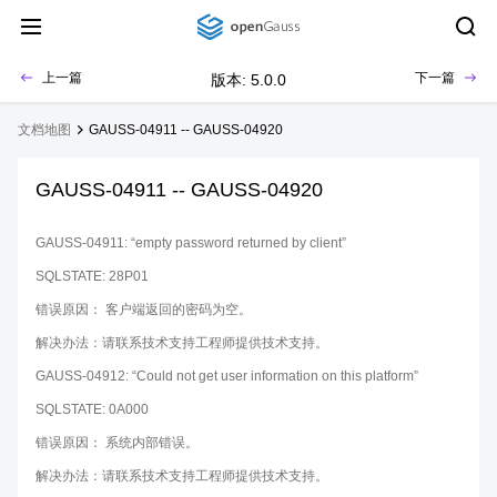
上一篇
下一篇
版本: 5.0.0
文档地图
GAUSS-04911 -- GAUSS-04920
GAUSS-04911 -- GAUSS-04920
GAUSS-04911: “empty password returned by client”
SQLSTATE: 28P01
错误原因： 客户端返回的密码为空。
解决办法：请联系技术支持工程师提供技术支持。
GAUSS-04912: “Could not get user information on this platform”
SQLSTATE: 0A000
错误原因： 系统内部错误。
解决办法：请联系技术支持工程师提供技术支持。