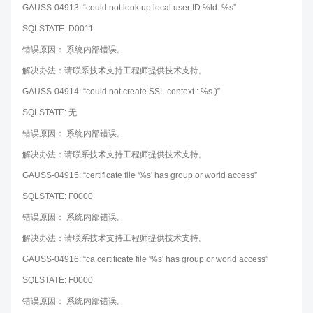
GAUSS-04913: “could not look up local user ID %ld: %s”
SQLSTATE: D0011
错误原因： 系统内部错误。
解决办法：请联系技术支持工程师提供技术支持。
GAUSS-04914: “could not create SSL context : %s.)”
SQLSTATE: 无
错误原因： 系统内部错误。
解决办法：请联系技术支持工程师提供技术支持。
GAUSS-04915: “certificate file '%s' has group or world access”
SQLSTATE: F0000
错误原因： 系统内部错误。
解决办法：请联系技术支持工程师提供技术支持。
GAUSS-04916: “ca certificate file '%s' has group or world access”
SQLSTATE: F0000
错误原因： 系统内部错误。