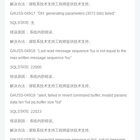
解决办法：请联系技术支持工程师提供技术支持。
GAUSS-04917: “DH: generating parameters (3072 bits) failed”
SQLSTATE: 无
错误原因： 系统内部错误。
解决办法：请联系技术支持工程师提供技术支持。
GAUSS-04918: “Last read message sequence %u is not equal to the
max written message sequence %u”
SQLSTATE: 22000
错误原因： 系统内部错误。
解决办法：请联系技术支持工程师提供技术支持。
GAUSS-04919: “alert, failed in revert command buffer, invalid params
data len %d pq buffer size %d”
SQLSTATE: 22023
错误原因： 系统内部错误。
解决办法：请联系技术支持工程师提供技术支持。
GAUSS-04920: “expected message sequnce is %d, actual message