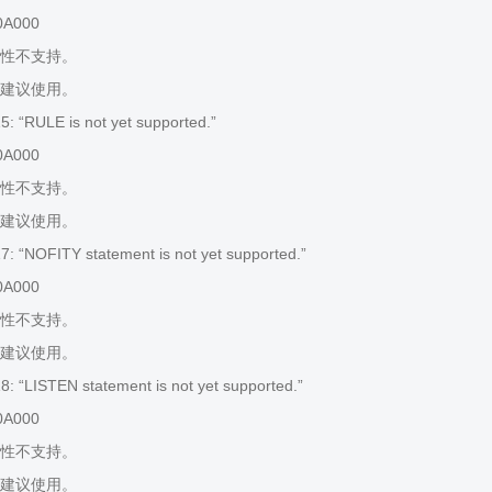
0A000
性不支持。
建议使用。
 “RULE is not yet supported.”
0A000
性不支持。
建议使用。
 “NOFITY statement is not yet supported.”
0A000
性不支持。
建议使用。
 “LISTEN statement is not yet supported.”
0A000
性不支持。
建议使用。