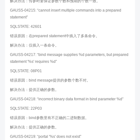
解决办法：传参时要保证参数个数和预期的个数一致。
GAUSS-04215: “cannot insert multiple commands into a prepared
statement”
SQLSTATE: 42601
错误原因：在prepared statement中插入了多条命令。
解决办法：仅插入一条命令。
GAUSS-04217: “bind message supplies %d parameters, but prepared
statement '%s' requires %d”
SQLSTATE: 08P01
错误原因：bind message提供的参数个数不对。
解决办法：提供正确的参数。
GAUSS-04218: “incorrect binary data format in bind parameter %d”
SQLSTATE: 22P03
错误原因：bind参数里有不正确的二进制数据。
解决办法：提供正确的参数。
GAUSS-04219: “portal '%s' does not exist”