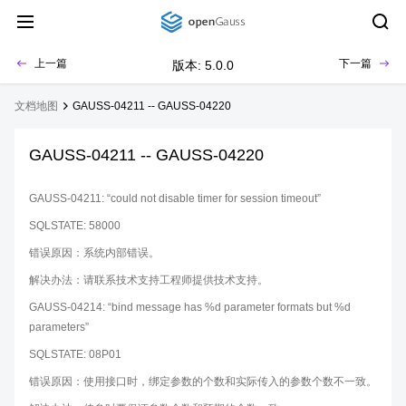
上一篇
下一篇
版本: 5.0.0
文档地图
GAUSS-04211 -- GAUSS-04220
GAUSS-04211 -- GAUSS-04220
GAUSS-04211: “could not disable timer for session timeout”
SQLSTATE: 58000
错误原因：系统内部错误。
解决办法：请联系技术支持工程师提供技术支持。
GAUSS-04214: “bind message has %d parameter formats but %d
parameters”
SQLSTATE: 08P01
错误原因：使用接口时，绑定参数的个数和实际传入的参数个数不一致。