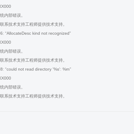
XX000
统内部错误。
联系技术支持工程师提供技术支持。
 “AllocateDesc kind not recognized”
XX000
统内部错误。
联系技术支持工程师提供技术支持。
 “could not read directory '%s': %m”
XX000
统内部错误。
联系技术支持工程师提供技术支持。