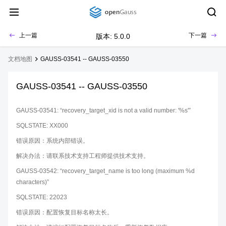
上一篇
下一篇
版本: 5.0.0
文档地图
GAUSS-03541 -- GAUSS-03550
GAUSS-03541 -- GAUSS-03550
GAUSS-03541: “recovery_target_xid is not a valid number: '%s'”
SQLSTATE: XX000
错误原因：系统内部错误。
解决办法：请联系技术支持工程师提供技术支持。
GAUSS-03542: “recovery_target_name is too long (maximum %d
characters)”
SQLSTATE: 22023
错误原因：配置恢复目标名称太长。