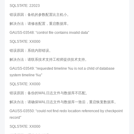
SQLSTATE: 22023
错误原因：备机的参数配置比主机小。
解决办法：请修改配置，重启数据库。
GAUSS-03548: “control file contains invalid data”
SQLSTATE: XX000
错误原因：系统内部错误。
解决办法：请联系技术支持工程师提供技术支持。
GAUSS-03549: “requested timeline %u is not a child of database
system timeline %u”
SQLSTATE: XX000
错误原因：备份的WAL日志文件与数据库不匹配。
解决办法：请确保WAL日志文件与数据库一致后，重启恢复数据库。
GAUSS-03550: “could not find redo location referenced by checkpoint
record”
SQLSTATE: XX000